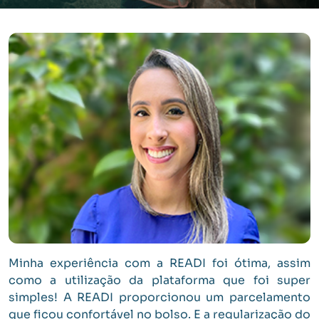
Minha experiência com a READI foi ótima, assim
como a utilização da plataforma que foi super
simples! A READI proporcionou um parcelamento
que ficou confortável no bolso. E a regularização do