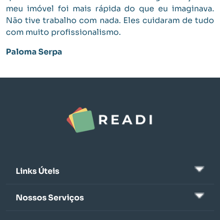
meu imóvel foi mais rápida do que eu imaginava.
Não tive trabalho com nada. Eles cuidaram de tudo
com muito profissionalismo.
Paloma Serpa
Links Úteis
Nossos Serviços