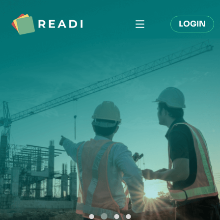
Pular para o conteúdo principal
LOGIN