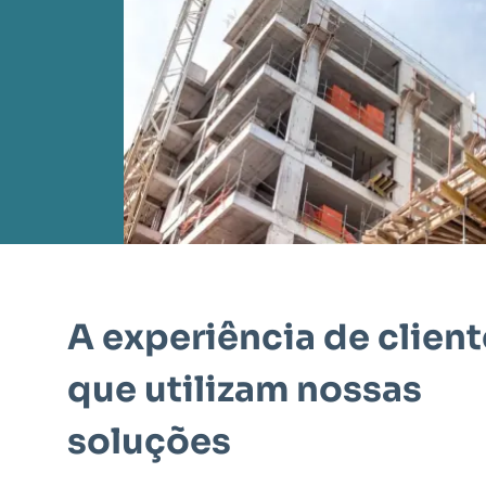
A experiência de clien
que utilizam nossas
soluções