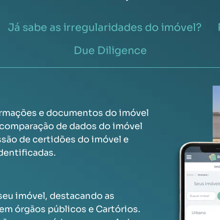
Já sabe as irregularidades do imóvel?
Due Diligence
rmações e documentos do imóvel
, comparação de dados do imóvel
são de certidões do imóvel e
dentificadas.
 seu imóvel, destacando as
em órgãos públicos e Cartórios.