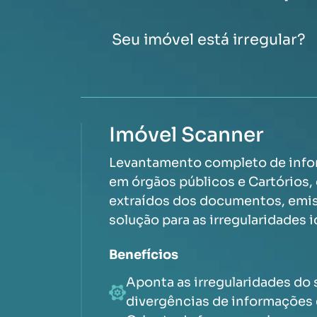
Seu imóvel está irregular?
Imóvel Scanner
Levantamento completo de info
em órgãos públicos e Cartórios
extraídos dos documentos, emis
solução para as irregularidades i
Benefícios
Aponta as irregularidades do
divergências de informações 