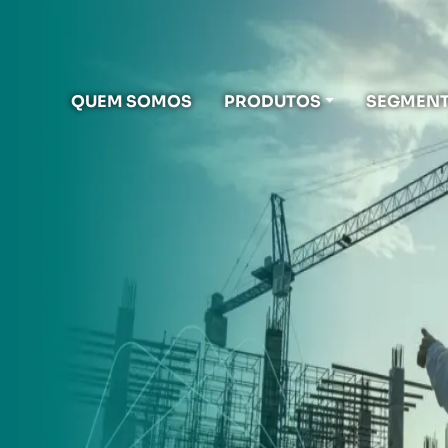
QUEM SOMOS
PRODUTOS
SEGMEN