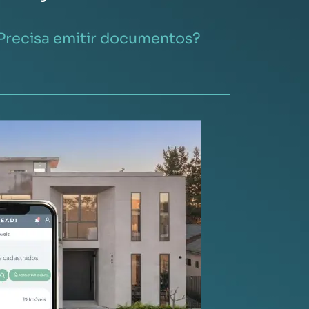
Precisa emitir documentos?