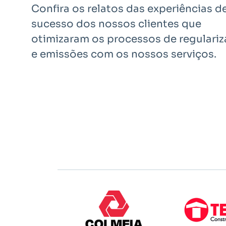
Confira os relatos das experiências d
sucesso dos nossos clientes que
otimizaram os processos de regulari
e emissões com os nossos serviços.